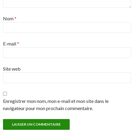
Nom
*
E-mail
*
Site web
Enregistrer mon nom, mon e-mail et mon site dans le
navigateur pour mon prochain commentaire.