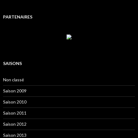
PARTENAIRES
SAISONS
Non classé
Saison 2009
Saison 2010
Saison 2011
Saison 2012
Saison 2013