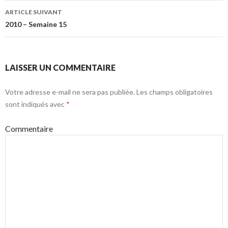
articles
ARTICLE SUIVANT
2010 – Semaine 15
LAISSER UN COMMENTAIRE
Votre adresse e-mail ne sera pas publiée.
Les champs obligatoires
sont indiqués avec
*
Commentaire