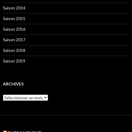
Saison 2014
Saison 2015
Saison 2016
Saison 2017
Saison 2018
Saison 2019
ARCHIVES
Archives