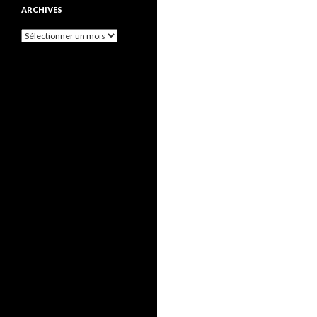
ARCHIVES
Archives