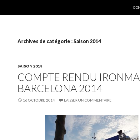
ALL
CON
Archives de catégorie : Saison 2014
SAISON 2014
COMPTE RENDU IRONM
BARCELONA 2014
16 OCTOBRE 2014
LAISSER UN COMMENTAIRE