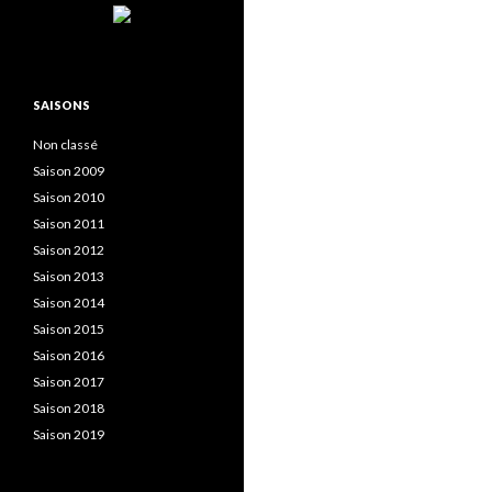
SAISONS
Non classé
Saison 2009
Saison 2010
Saison 2011
Saison 2012
Saison 2013
Saison 2014
Saison 2015
Saison 2016
Saison 2017
Saison 2018
Saison 2019