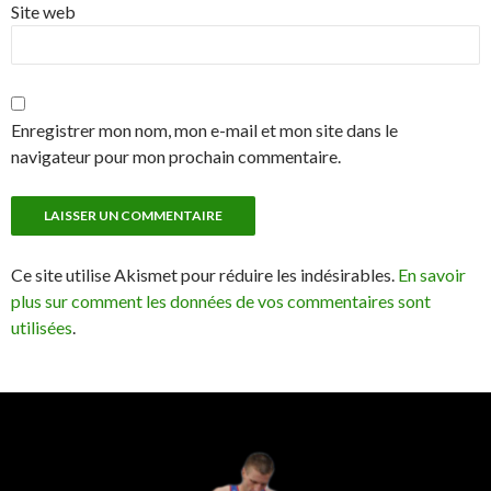
Site web
Enregistrer mon nom, mon e-mail et mon site dans le
navigateur pour mon prochain commentaire.
Ce site utilise Akismet pour réduire les indésirables.
En savoir
plus sur comment les données de vos commentaires sont
utilisées
.