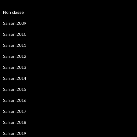
Non classé
Saison 2009
Saison 2010
Saison 2011
Saison 2012
Saison 2013
Saison 2014
Saison 2015
Saison 2016
Saison 2017
Saison 2018
Saison 2019