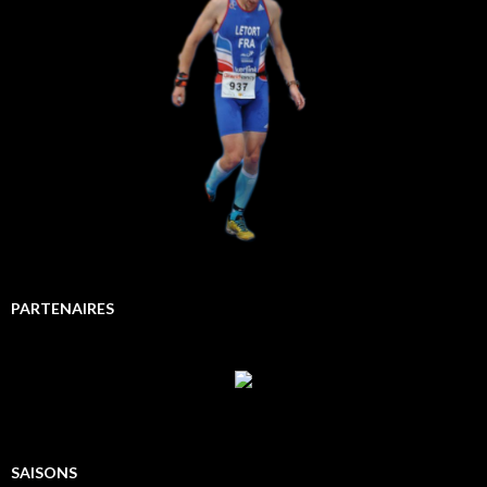
PARTENAIRES
SAISONS