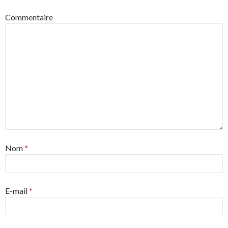
Commentaire
Nom
*
E-mail
*