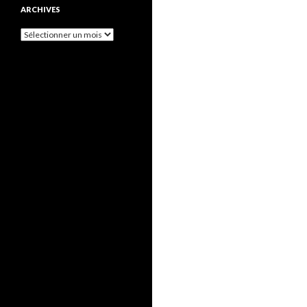
ARCHIVES
Archives