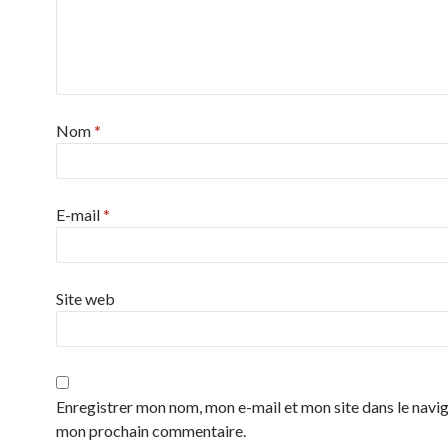
Nom
*
E-mail
*
Site web
Enregistrer mon nom, mon e-mail et mon site dans le navi
mon prochain commentaire.