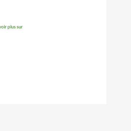
oir plus sur