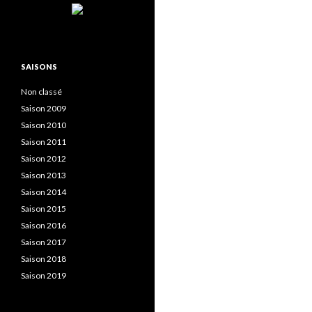
SAISONS
Non classé
Saison 2009
Saison 2010
Saison 2011
Saison 2012
Saison 2013
Saison 2014
Saison 2015
Saison 2016
Saison 2017
Saison 2018
Saison 2019