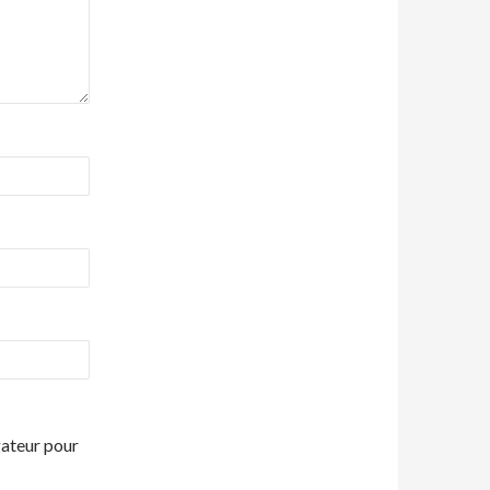
gateur pour