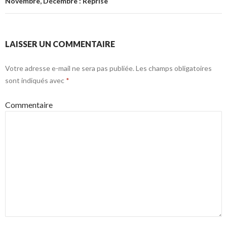
Novembre, Décembre : Reprise
LAISSER UN COMMENTAIRE
Votre adresse e-mail ne sera pas publiée.
Les champs obligatoires
sont indiqués avec
*
Commentaire