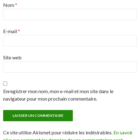
Nom
*
E-mail
*
Site web
Enregistrer mon nom, mon e-mail et mon site dans le
navigateur pour mon prochain commentaire.
Ce site utilise Akismet pour réduire les indésirables.
En savoir
plus sur comment les données de vos commentaires sont