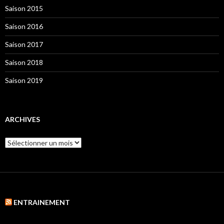
Saison 2015
Saison 2016
Saison 2017
Saison 2018
Saison 2019
ARCHIVES
Archives
ENTRAINEMENT