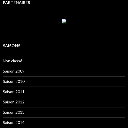
PARTENAIRES
SAISONS
Non classé
Saison 2009
Saison 2010
Saison 2011
Saison 2012
Saison 2013
Saison 2014