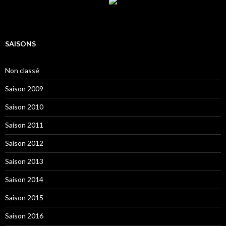
SAISONS
Non classé
Saison 2009
Saison 2010
Saison 2011
Saison 2012
Saison 2013
Saison 2014
Saison 2015
Saison 2016