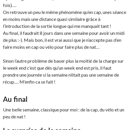
fois)….
On retrouve un peu le même phénomène qu’en cap, unes séance
en moins mais une distance quasi similaire grâce à
l’introduction de la sortie longue qui me manquait tant !
Au final, il faudrait 8 jours dans une semaine pour avoir un midi
de plus :-). Mais bon, il est vrai aussi que je n’accepte pas d’en
faire moins en cap ou vélo pour faire plus de nat…
Sinon l’autre problème de baser plus la moitié de la charge sur
le week end c’est que dès qu’un week end est pris, il faut
prendre une journée si la semaine n’était pas une semaine de
récup…. M’enfin ca se fait !
Au final
Une belle semaine, classique pour moi : de la cap, du vélo et un
peu de nat !