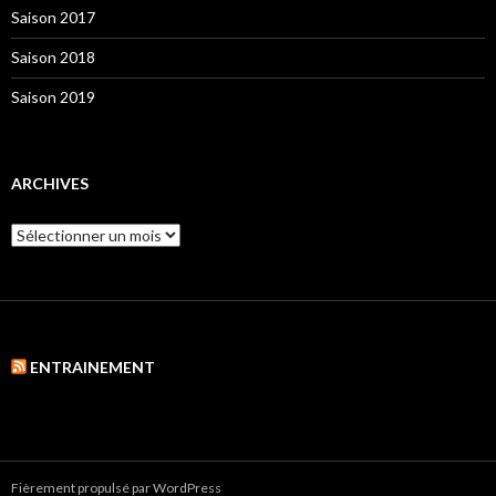
Saison 2017
Saison 2018
Saison 2019
ARCHIVES
Archives
ENTRAINEMENT
Fièrement propulsé par WordPress