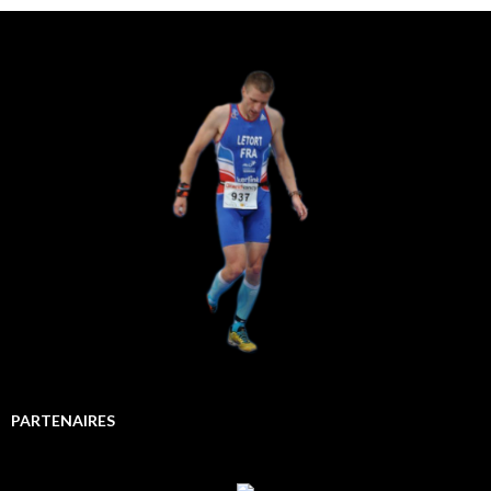
PARTENAIRES