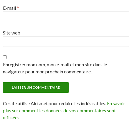
E-mail
*
Site web
Enregistrer mon nom, mon e-mail et mon site dans le
navigateur pour mon prochain commentaire.
Ce site utilise Akismet pour réduire les indésirables.
En savoir
plus sur comment les données de vos commentaires sont
utilisées
.