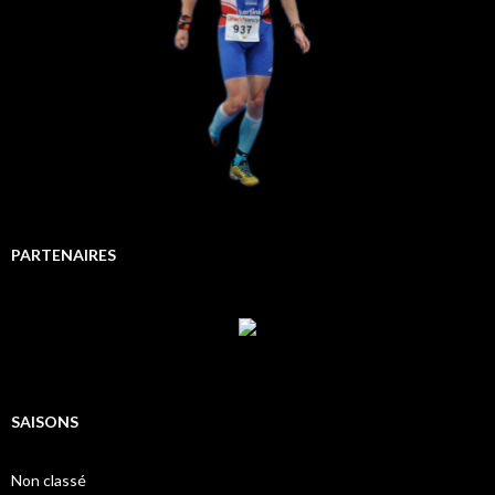
PARTENAIRES
SAISONS
Non classé