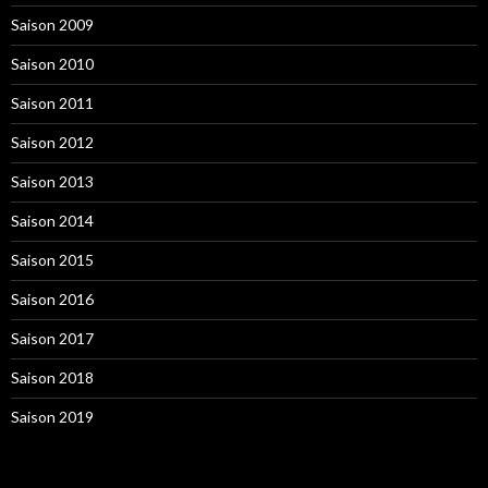
Saison 2009
Saison 2010
Saison 2011
Saison 2012
Saison 2013
Saison 2014
Saison 2015
Saison 2016
Saison 2017
Saison 2018
Saison 2019