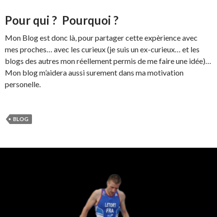
Pour qui ? Pourquoi ?
Mon Blog est donc là, pour partager cette expèrience avec
mes proches… avec les curieux (je suis un ex-curieux… et les
blogs des autres mon réellement permis de me faire une idée)…
Mon blog m’aidera aussi surement dans ma motivation
personelle.
BLOG