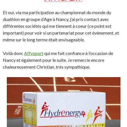
Et oui, via ma participation au championnat du monde du
duathlon en groupe d’Age à Nancy, j’ai pris contact avec
différentes sociétés qui me tiennent à coeur (ce point est
important) pour voir si un partenariat pour cet évènement, et
même sur le long terme était envisageable.
Voilà donc
Affysport
qui me fait confiance à l’occasion de
Nancy et également pour le suite. Je remercie encore
chaleureusement Christian, très sympathique.