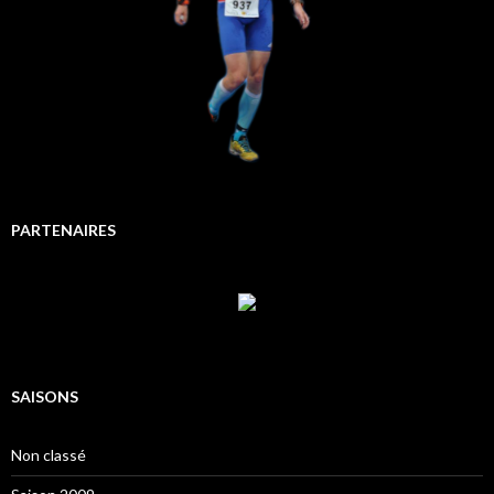
PARTENAIRES
SAISONS
Non classé