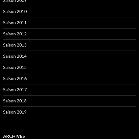
Saison 2009
Saison 2010
Saison 2011
Saison 2012
Saison 2013
Saison 2014
Saison 2015
Saison 2016
Saison 2017
Saison 2018
Saison 2019
ARCHIVES