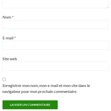
Nom
*
E-mail
*
Site web
Enregistrer mon nom, mon e-mail et mon site dans le
navigateur pour mon prochain commentaire.