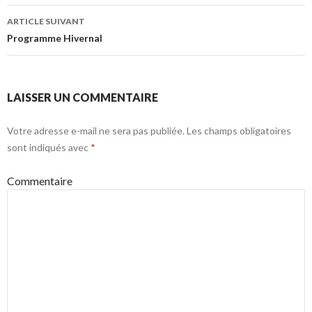
articles
ARTICLE SUIVANT
Programme Hivernal
LAISSER UN COMMENTAIRE
Votre adresse e-mail ne sera pas publiée.
Les champs obligatoires
sont indiqués avec
*
Commentaire