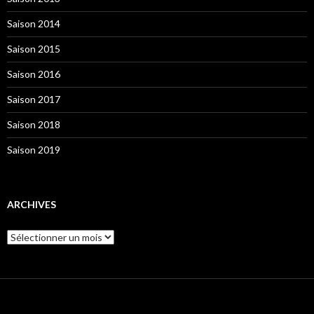
Saison 2014
Saison 2015
Saison 2016
Saison 2017
Saison 2018
Saison 2019
ARCHIVES
Archives