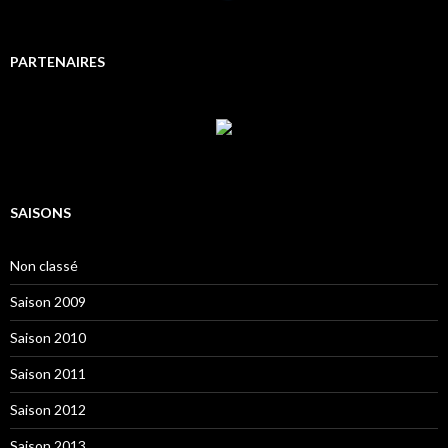
PARTENAIRES
SAISONS
Non classé
Saison 2009
Saison 2010
Saison 2011
Saison 2012
Saison 2013