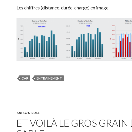
Les chiffres (distance, durée, charge) en image.
CAP
ENTRAINEMENT
SAISON 2014
ET VOILÀ LE GROS GRAIN