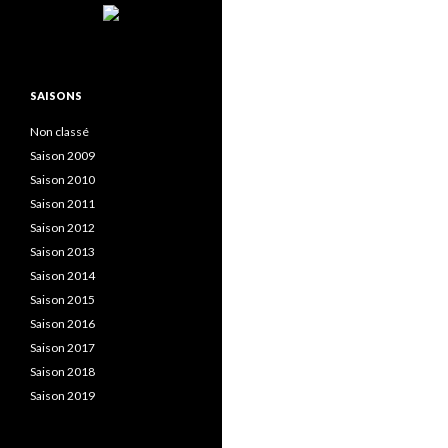
SAISONS
Non classé
Saison 2009
Saison 2010
Saison 2011
Saison 2012
Saison 2013
Saison 2014
Saison 2015
Saison 2016
Saison 2017
Saison 2018
Saison 2019