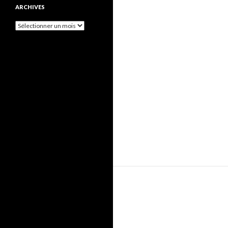
ARCHIVES
Archives