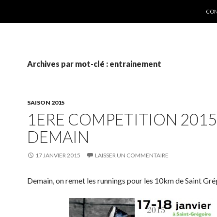
ALL
CON
Archives par mot-clé : entrainement
SAISON 2015
1ERE COMPETITION 2015
DEMAIN
17 JANVIER 2015
LAISSER UN COMMENTAIRE
Demain, on remet les runnings pour les 10km de Saint Gré