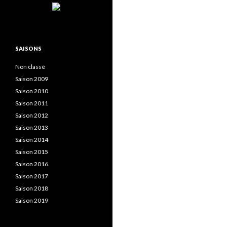
SAISONS
Non classé
Saison 2009
Saison 2010
Saison 2011
Saison 2012
Saison 2013
Saison 2014
Saison 2015
Saison 2016
Saison 2017
Saison 2018
Saison 2019