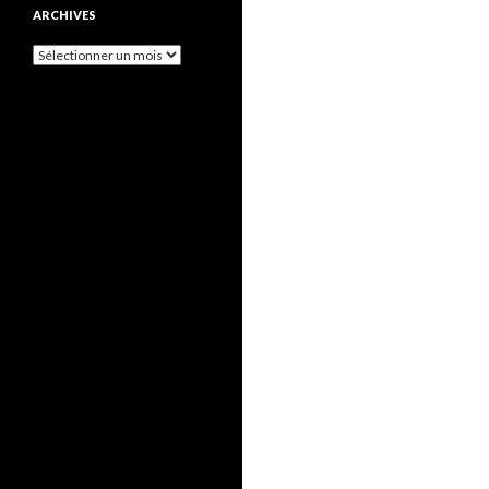
ARCHIVES
Archives