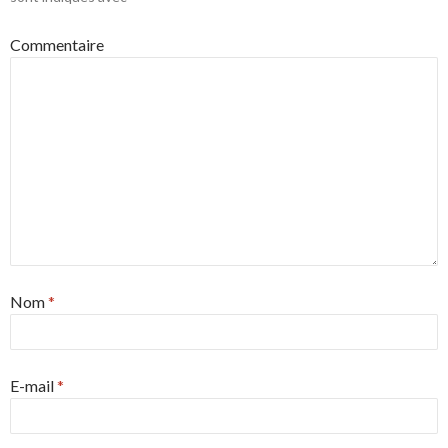
Commentaire
Nom
*
E-mail
*