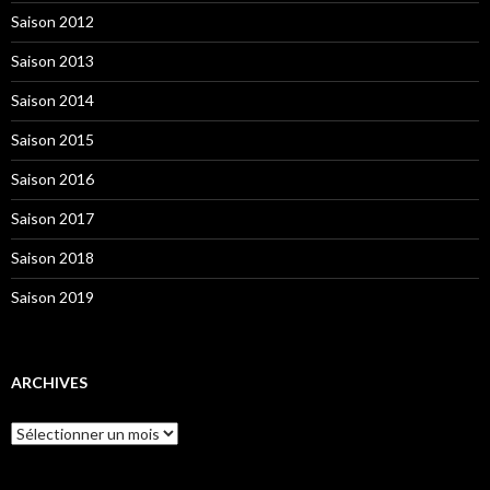
Saison 2012
Saison 2013
Saison 2014
Saison 2015
Saison 2016
Saison 2017
Saison 2018
Saison 2019
ARCHIVES
Archives