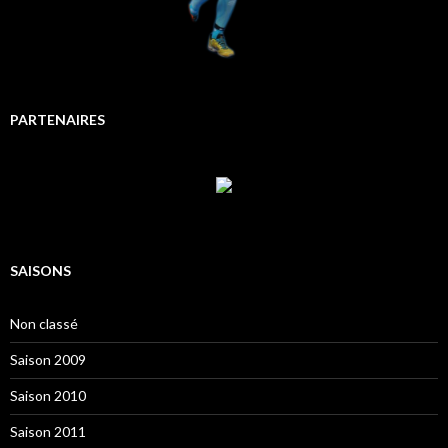
PARTENAIRES
SAISONS
Non classé
Saison 2009
Saison 2010
Saison 2011