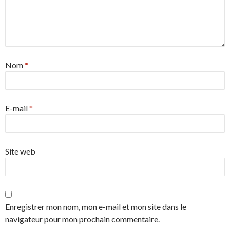
Nom
*
E-mail
*
Site web
Enregistrer mon nom, mon e-mail et mon site dans le
navigateur pour mon prochain commentaire.