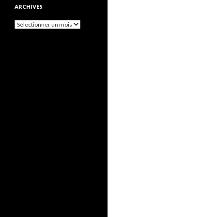
ARCHIVES
Archives