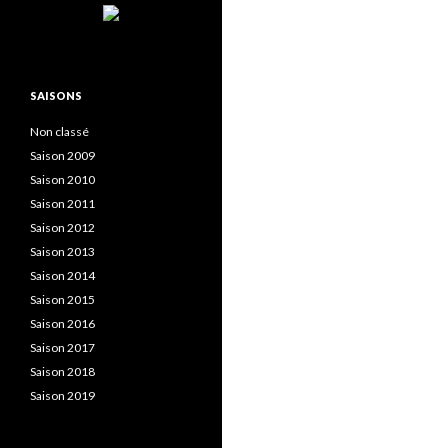
SAISONS
Non classé
Saison 2009
Saison 2010
Saison 2011
Saison 2012
Saison 2013
Saison 2014
Saison 2015
Saison 2016
Saison 2017
Saison 2018
Saison 2019