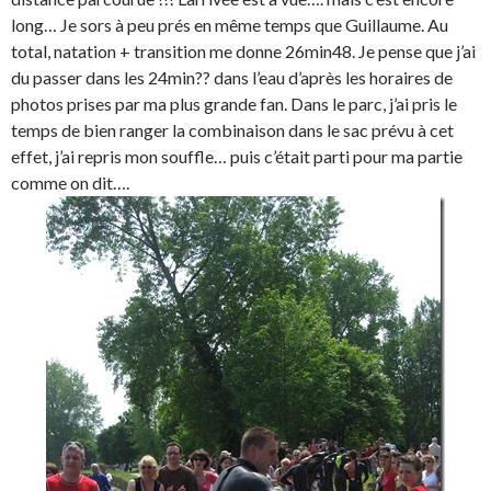
long… Je sors à peu prés en même temps que Guillaume. Au
total, natation + transition me donne 26min48. Je pense que j’ai
du passer dans les 24min?? dans l’eau d’après les horaires de
photos prises par ma plus grande fan. Dans le parc, j’ai pris le
temps de bien ranger la combinaison dans le sac prévu à cet
effet, j’ai repris mon souffle… puis c’était parti pour ma partie
comme on dit….