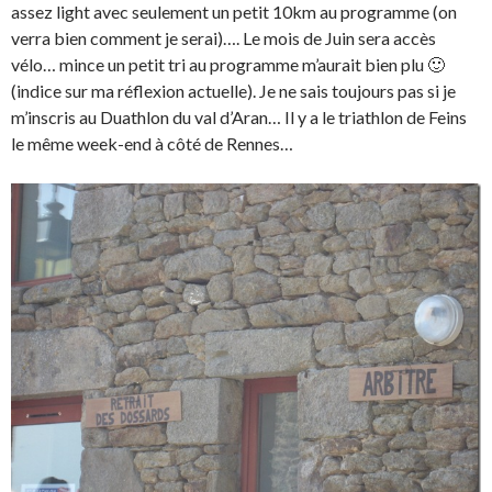
assez light avec seulement un petit 10km au programme (on
verra bien comment je serai)…. Le mois de Juin sera accès
vélo… mince un petit tri au programme m’aurait bien plu 🙂
(indice sur ma réflexion actuelle). Je ne sais toujours pas si je
m’inscris au Duathlon du val d’Aran… Il y a le triathlon de Feins
le même week-end à côté de Rennes…