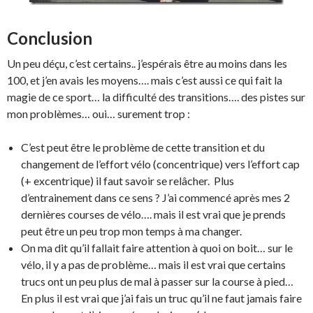
Conclusion
Un peu déçu, c’est certains.. j’espérais être au moins dans les
100, et j’en avais les moyens…. mais c’est aussi ce qui fait la
magie de ce sport… la difficulté des transitions…. des pistes sur
mon problèmes… oui… surement trop :
C’est peut être le problème de cette transition et du
changement de l’effort vélo (concentrique) vers l’effort cap
(+ excentrique) il faut savoir se relâcher. Plus
d’entrainement dans ce sens ? J’ai commencé après mes 2
dernières courses de vélo…. mais il est vrai que je prends
peut être un peu trop mon temps à ma changer.
On ma dit qu’il fallait faire attention à quoi on boit… sur le
vélo, il y a pas de problème… mais il est vrai que certains
trucs ont un peu plus de mal à passer sur la course à pied…
En plus il est vrai que j’ai fais un truc qu’il ne faut jamais faire