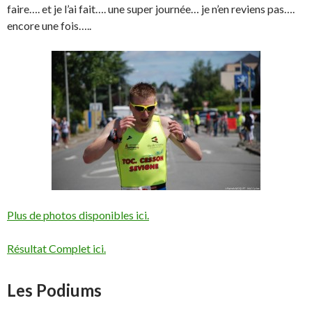
faire…. et je l’ai fait…. une super journée… je n’en reviens pas….
encore une fois…..
Plus de photos disponibles ici.
Résultat Complet ici.
Les Podiums