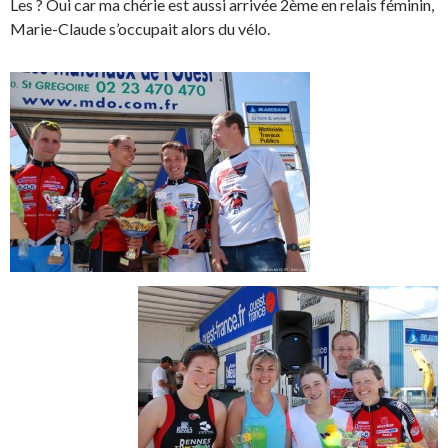
Les ? Oui car ma chérie est aussi arrivée 2ème en relais féminin,
Marie-Claude s’occupait alors du vélo.