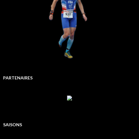
PARTENAIRES
SAISONS