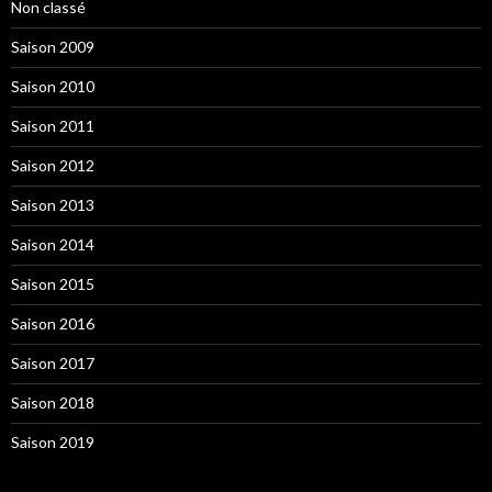
Non classé
Saison 2009
Saison 2010
Saison 2011
Saison 2012
Saison 2013
Saison 2014
Saison 2015
Saison 2016
Saison 2017
Saison 2018
Saison 2019