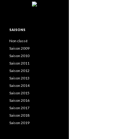
SAISONS
Non classé
Saison 2009
Saison 2010
Saison 2011
Saison 2012
Saison 2013
Saison 2014
Saison 2015
Saison 2016
Saison 2017
Saison 2018
Saison 2019