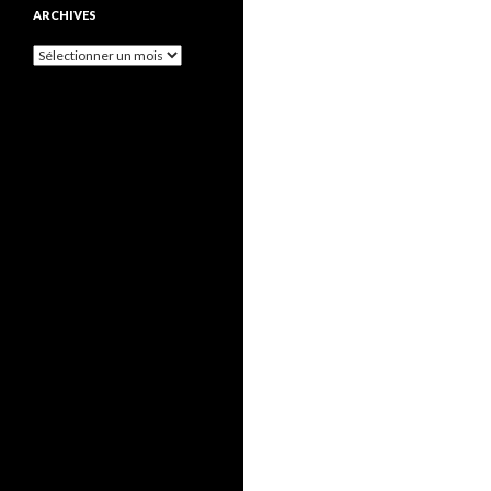
ARCHIVES
Archives