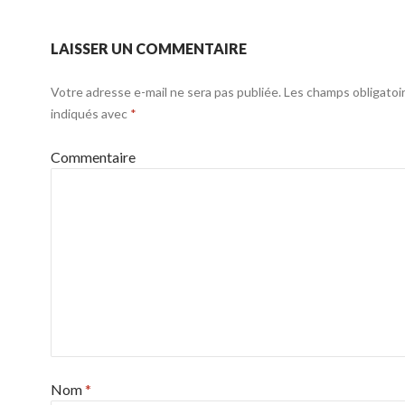
LAISSER UN COMMENTAIRE
Votre adresse e-mail ne sera pas publiée.
Les champs obligatoi
indiqués avec
*
Commentaire
Nom
*