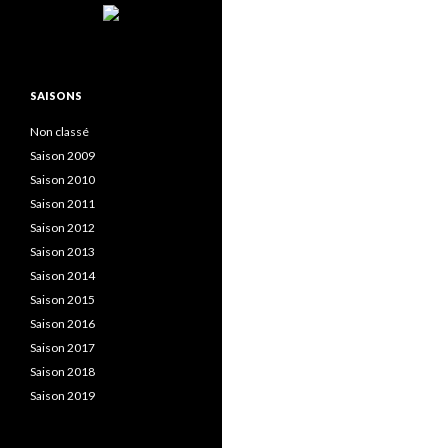
SAISONS
Non classé
Saison 2009
Saison 2010
Saison 2011
Saison 2012
Saison 2013
Saison 2014
Saison 2015
Saison 2016
Saison 2017
Saison 2018
Saison 2019