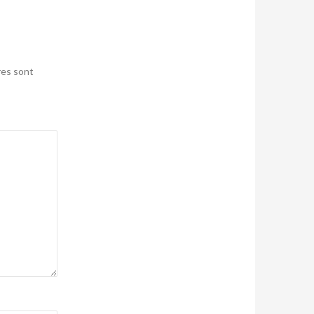
res sont