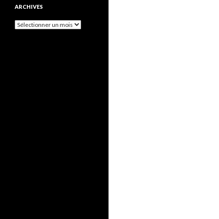
ARCHIVES
Archives