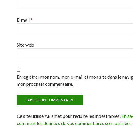
E-mail
*
Site web
Enregistrer mon nom, mon e-mail et mon site dans le navi
mon prochain commentaire.
Ce site utilise Akismet pour réduire les indésirables.
En sav
comment les données de vos commentaires sont utilisées
.