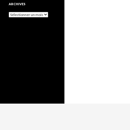
ARCHIVES
Archives