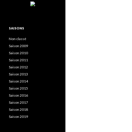
SAISONS
Non classé
Saison 2009
Saison 2010
Saison 2011
Saison 2012
Saison 2013
Saison 2014
Saison 2015
Saison 2016
Saison 2017
Saison 2018
Saison 2019