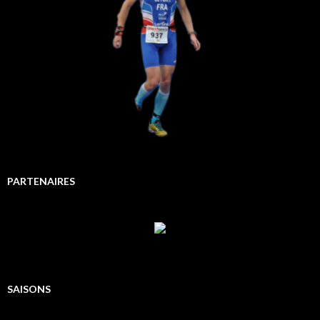
PARTENAIRES
SAISONS