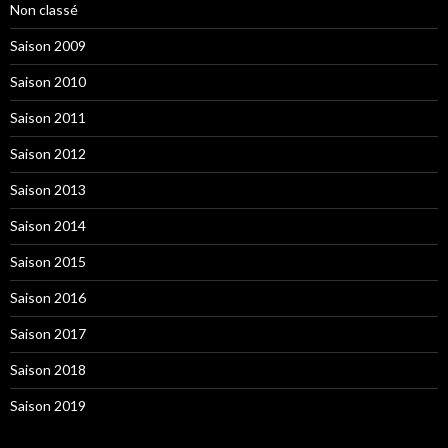
Non classé
Saison 2009
Saison 2010
Saison 2011
Saison 2012
Saison 2013
Saison 2014
Saison 2015
Saison 2016
Saison 2017
Saison 2018
Saison 2019