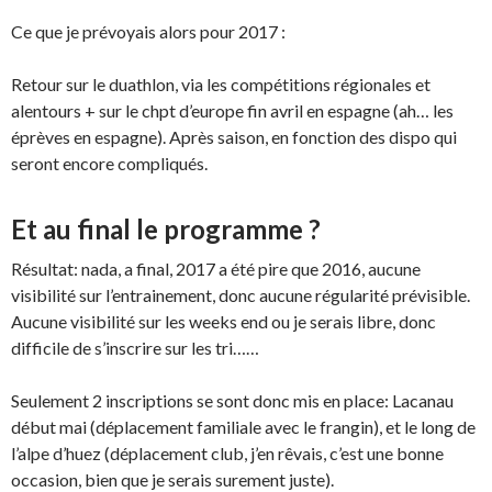
Ce que je prévoyais alors pour 2017 :
Retour sur le duathlon, via les compétitions régionales et
alentours + sur le chpt d’europe fin avril en espagne (ah… les
éprèves en espagne). Après saison, en fonction des dispo qui
seront encore compliqués.
Et au final le programme ?
Résultat: nada, a final, 2017 a été pire que 2016, aucune
visibilité sur l’entrainement, donc aucune régularité prévisible.
Aucune visibilité sur les weeks end ou je serais libre, donc
difficile de s’inscrire sur les tri……
Seulement 2 inscriptions se sont donc mis en place: Lacanau
début mai (déplacement familiale avec le frangin), et le long de
l’alpe d’huez (déplacement club, j’en rêvais, c’est une bonne
occasion, bien que je serais surement juste).