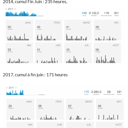
2014, cumul Fin Juin : 235 heures,
2017, cumul à fin juin : 171 heures