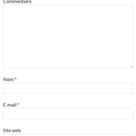
Commentaire
Nom
*
E-mail
*
Site web