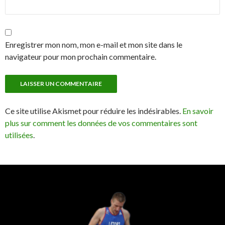
Enregistrer mon nom, mon e-mail et mon site dans le
navigateur pour mon prochain commentaire.
Ce site utilise Akismet pour réduire les indésirables.
En savoir
plus sur comment les données de vos commentaires sont
utilisées
.