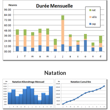
Natation