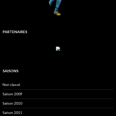
PARTENAIRES
SAISONS
Non classé
Saison 2009
Saison 2010
Saison 2011