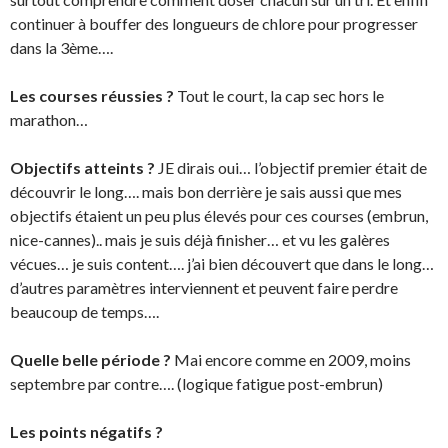
continuer à bouffer des longueurs de chlore pour progresser
dans la 3ème….
Les courses réussies ?
Tout le court, la cap sec hors le
marathon…
Objectifs atteints ?
JE dirais oui… l’objectif premier était de
découvrir le long…. mais bon derrière je sais aussi que mes
objectifs étaient un peu plus élevés pour ces courses (embrun,
nice-cannes).. mais je suis déjà finisher… et vu les galères
vécues… je suis content…. j’ai bien découvert que dans le long…
d’autres paramètres interviennent et peuvent faire perdre
beaucoup de temps….
Quelle belle période ?
Mai encore comme en 2009, moins
septembre par contre…. (logique fatigue post-embrun)
Les points négatifs ?