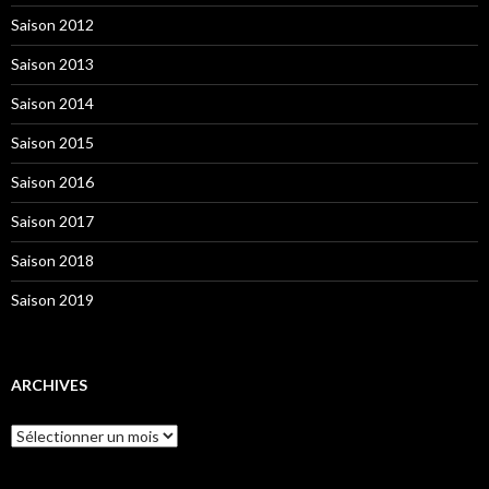
Saison 2012
Saison 2013
Saison 2014
Saison 2015
Saison 2016
Saison 2017
Saison 2018
Saison 2019
ARCHIVES
Archives