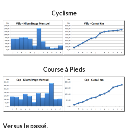
Cyclisme
Course à Pieds
Versus le passé.