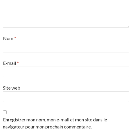
Nom
*
E-mail
*
Site web
Enregistrer mon nom, mon e-mail et mon site dans le
navigateur pour mon prochain commentaire.