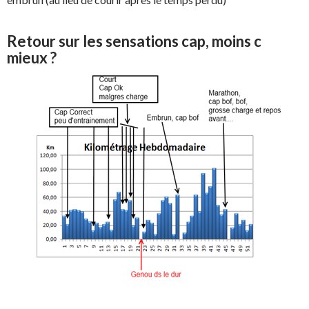
Retour sur les sensations cap, moins c
mieux ?